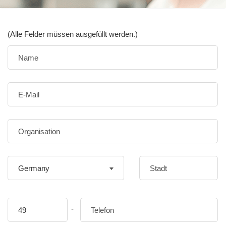
(Alle Felder müssen ausgefüllt werden.)
Germany
-