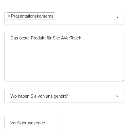
×
Präsentationskameras
Wo haben Sie von uns gehört?