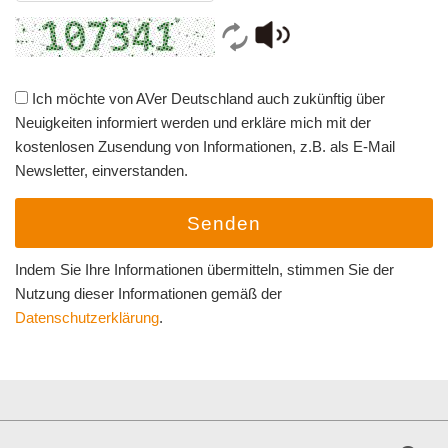
Ich möchte von AVer Deutschland auch zukünftig über
Neuigkeiten informiert werden und erkläre mich mit der
kostenlosen Zusendung von Informationen, z.B. als E-Mail
Newsletter, einverstanden.
Senden
Indem Sie Ihre Informationen übermitteln, stimmen Sie der
Nutzung dieser Informationen gemäß der
Datenschutzerklärung
.