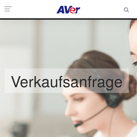
Verkaufsanfrage