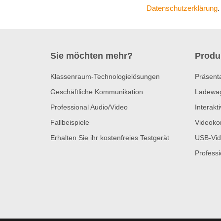
Datenschutzerklärung
.
Sie möchten mehr?
Produ
Klassenraum-Technologielösungen
Präsent
Geschäftliche Kommunikation
Ladewa
Professional Audio/Video
Interakt
Fallbeispiele
Videoko
Erhalten Sie ihr kostenfreies Testgerät
USB-Vid
Profess