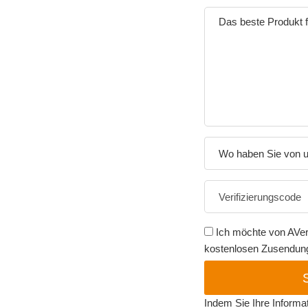
Wo haben Sie von u
Ich möchte von AVer
kostenlosen Zusendung 
Indem Sie Ihre Informa