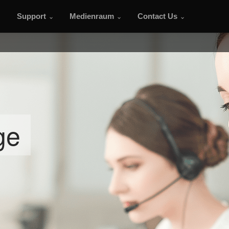
Support
Medienraum
Contact Us
ge