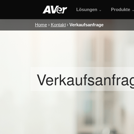
Lösungen
Produkte
Home
Kontakt
Verkaufsanfrage
Verkaufsanfra