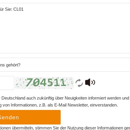
ns gehört?
 Deutschland auch zukünftig über Neuigkeiten informiert werden und 
von Informationen, z.B. als E-Mail Newsletter, einverstanden.
Senden
tionen übermitteln, stimmen Sie der Nutzung dieser Informationen g