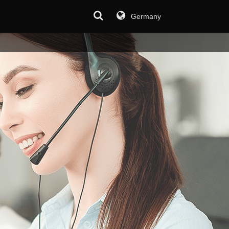
Germany