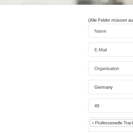
(Alle Felder müssen au
Germany
×
Professionelle Tra