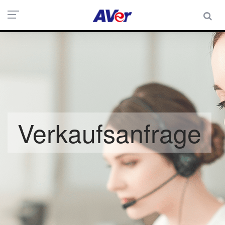
Verkaufsanfrage