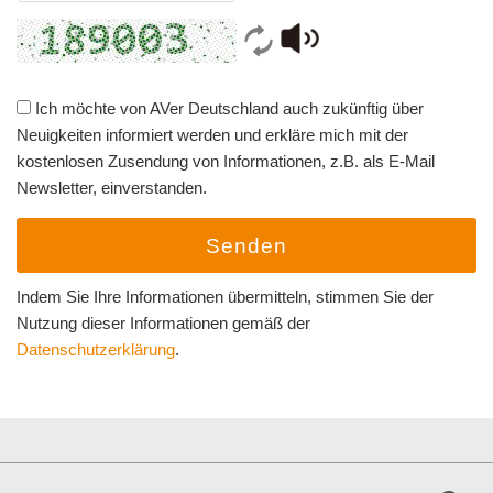
Ich möchte von AVer Deutschland auch zukünftig über
Neuigkeiten informiert werden und erkläre mich mit der
kostenlosen Zusendung von Informationen, z.B. als E-Mail
Newsletter, einverstanden.
Senden
Indem Sie Ihre Informationen übermitteln, stimmen Sie der
Nutzung dieser Informationen gemäß der
Datenschutzerklärung
.