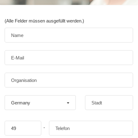
(Alle Felder müssen ausgefüllt werden.)
Germany
-