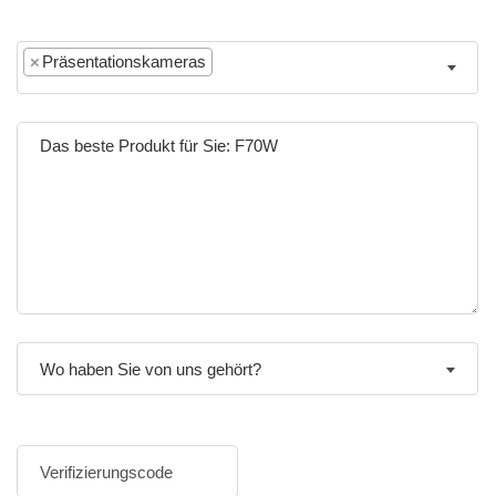
×
Präsentationskameras
Wo haben Sie von uns gehört?