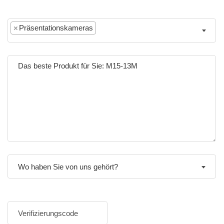
×
Präsentationskameras
Wo haben Sie von uns gehört?