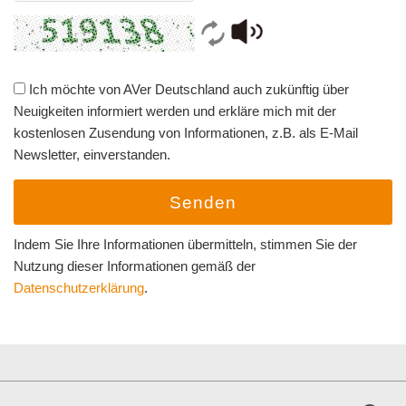
Ich möchte von AVer Deutschland auch zukünftig über
Neuigkeiten informiert werden und erkläre mich mit der
kostenlosen Zusendung von Informationen, z.B. als E-Mail
Newsletter, einverstanden.
Senden
Indem Sie Ihre Informationen übermitteln, stimmen Sie der
Nutzung dieser Informationen gemäß der
Datenschutzerklärung
.