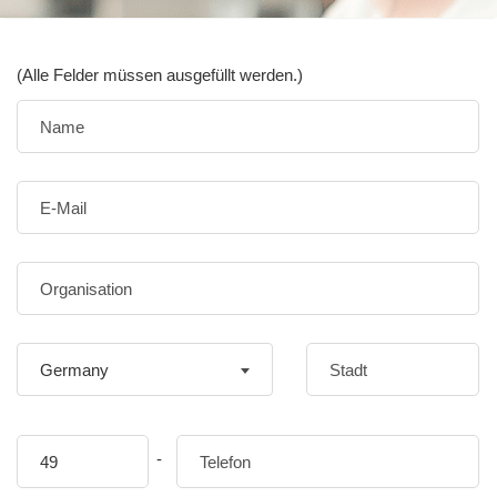
(Alle Felder müssen ausgefüllt werden.)
Germany
-