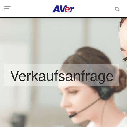
Verkaufsanfrage