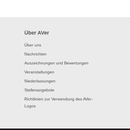
Über AVer
Über uns
Nachrichten
Auszeichnungen und Bewertungen
Veranstaltungen
Niederlassungen
Stellenangebote
Richtlinien zur Verwendung des AVer-
Logos