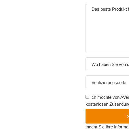
Wo haben Sie von u
Ich möchte von AVer
kostenlosen Zusendung 
Indem Sie Ihre Informa