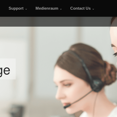
Support
Medienraum
Contact Us
ge