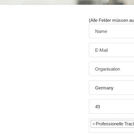
(Alle Felder müssen au
Germany
×
Professionelle Tra