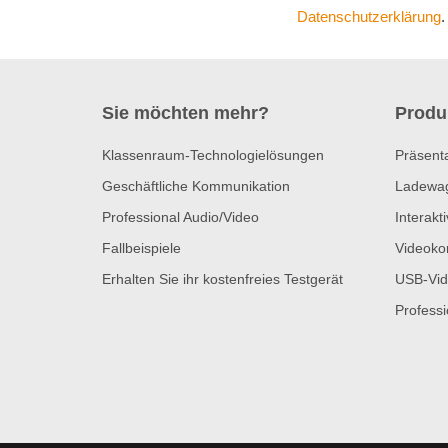
Datenschutzerklärung
.
Sie möchten mehr?
Produ
Klassenraum-Technologielösungen
Präsent
Geschäftliche Kommunikation
Ladewa
Professional Audio/Video
Interakt
Fallbeispiele
Videoko
Erhalten Sie ihr kostenfreies Testgerät
USB-Vid
Profess