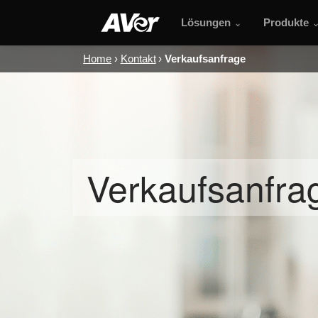
Lösungen
Produkte
Home
Kontakt
Verkaufsanfrage
Verkaufsanfra