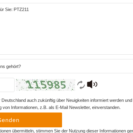
ns gehört?
 Deutschland auch zukünftig über Neuigkeiten informiert werden und 
von Informationen, z.B. als E-Mail Newsletter, einverstanden.
Senden
tionen übermitteln, stimmen Sie der Nutzung dieser Informationen g