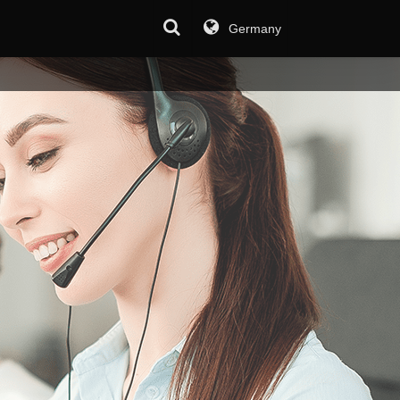
Germany