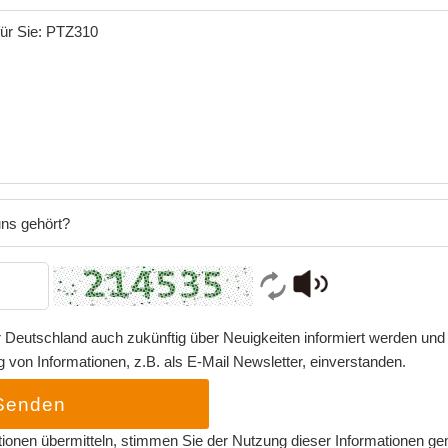
ns gehört?
 Deutschland auch zukünftig über Neuigkeiten informiert werden und 
von Informationen, z.B. als E-Mail Newsletter, einverstanden.
Senden
tionen übermitteln, stimmen Sie der Nutzung dieser Informationen g