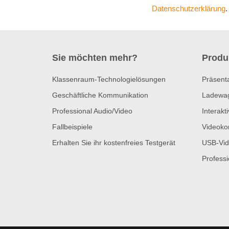
Datenschutzerklärung
.
Sie möchten mehr?
Produ
Klassenraum-Technologielösungen
Präsent
Geschäftliche Kommunikation
Ladewa
Professional Audio/Video
Interakt
Fallbeispiele
Videoko
Erhalten Sie ihr kostenfreies Testgerät
USB-Vid
Profess