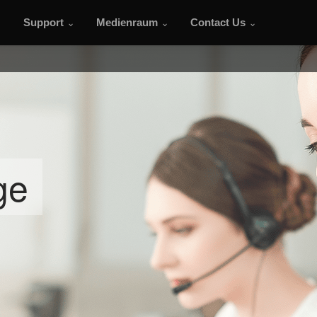
Support
Medienraum
Contact Us
ge