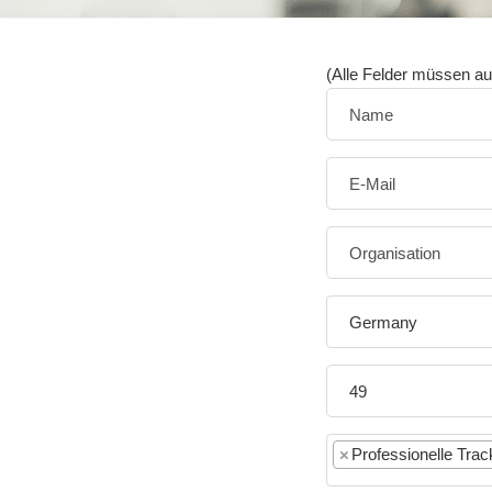
(Alle Felder müssen au
Germany
×
Professionelle Tra