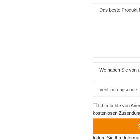
Wo haben Sie von u
Ich möchte von AVer
kostenlosen Zusendung 
Indem Sie Ihre Informa