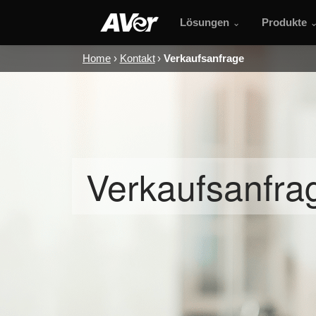
Lösungen
Produkte
Home
Kontakt
Verkaufsanfrage
Verkaufsanfra