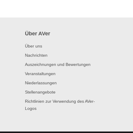
Über AVer
Über uns
Nachrichten
Auszeichnungen und Bewertungen
Veranstaltungen
Niederlassungen
Stellenangebote
Richtlinien zur Verwendung des AVer-
Logos