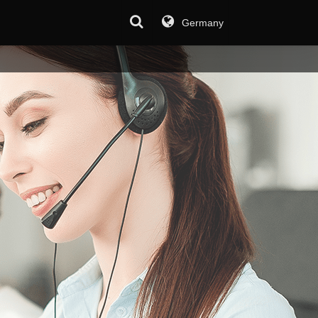
Germany