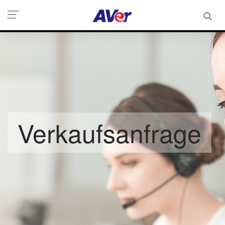
Verkaufsanfrage