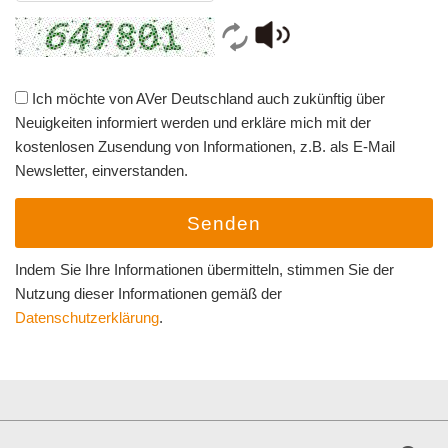
Ich möchte von AVer Deutschland auch zukünftig über
Neuigkeiten informiert werden und erkläre mich mit der
kostenlosen Zusendung von Informationen, z.B. als E-Mail
Newsletter, einverstanden.
Senden
Indem Sie Ihre Informationen übermitteln, stimmen Sie der
Nutzung dieser Informationen gemäß der
Datenschutzerklärung
.