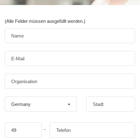
(Alle Felder müssen ausgefüllt werden.)
Germany
-