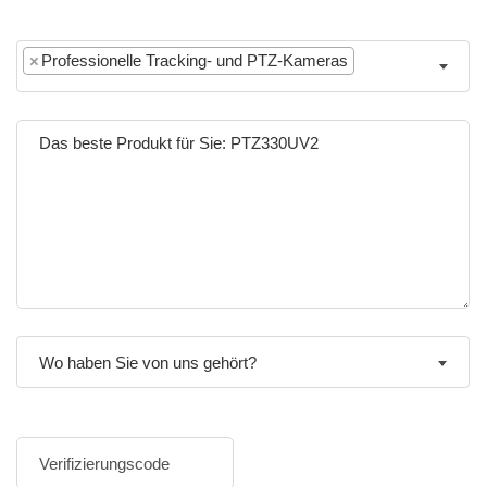
×
Professionelle Tracking- und PTZ-Kameras
Wo haben Sie von uns gehört?