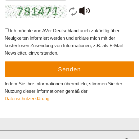
Ich möchte von AVer Deutschland auch zukünftig über
Neuigkeiten informiert werden und erkläre mich mit der
kostenlosen Zusendung von Informationen, z.B. als E-Mail
Newsletter, einverstanden.
Senden
Indem Sie Ihre Informationen übermitteln, stimmen Sie der
Nutzung dieser Informationen gemäß der
Datenschutzerklärung
.