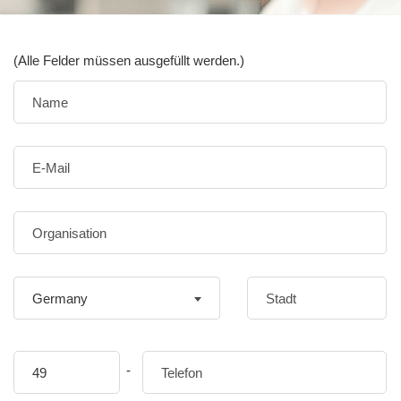
(Alle Felder müssen ausgefüllt werden.)
Germany
-