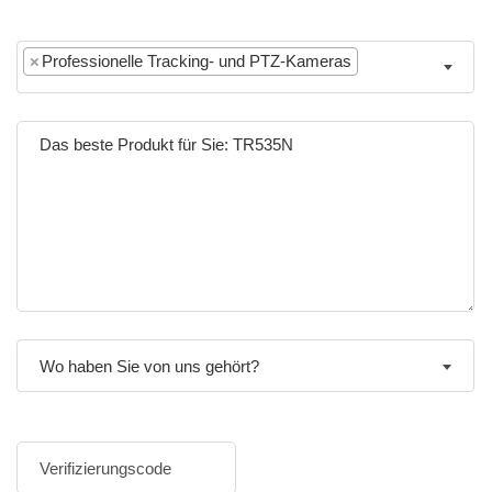
×
Professionelle Tracking- und PTZ-Kameras
Wo haben Sie von uns gehört?