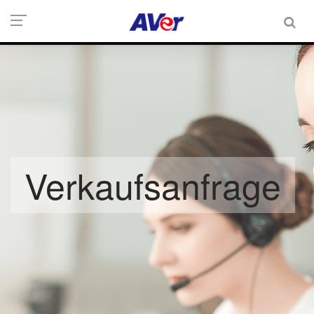
Verkaufsanfrage