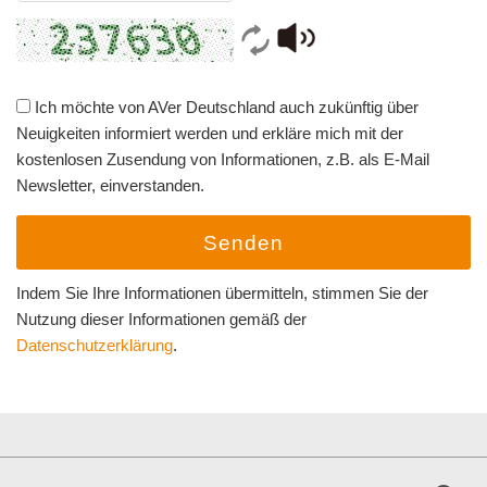
Ich möchte von AVer Deutschland auch zukünftig über
Neuigkeiten informiert werden und erkläre mich mit der
kostenlosen Zusendung von Informationen, z.B. als E-Mail
Newsletter, einverstanden.
Senden
Indem Sie Ihre Informationen übermitteln, stimmen Sie der
Nutzung dieser Informationen gemäß der
Datenschutzerklärung
.