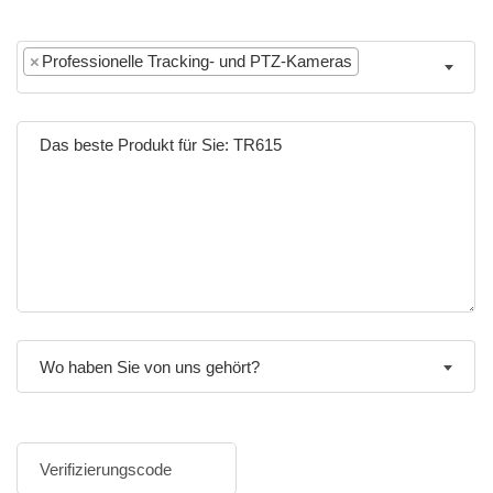
×
Professionelle Tracking- und PTZ-Kameras
Wo haben Sie von uns gehört?