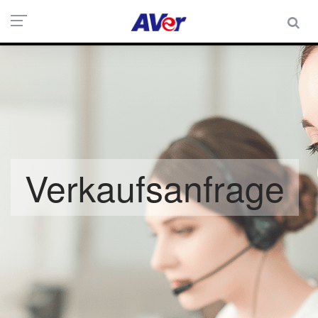
Verkaufsanfrage