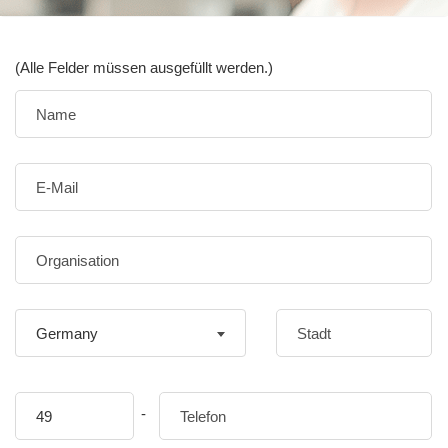
(Alle Felder müssen ausgefüllt werden.)
Germany
-