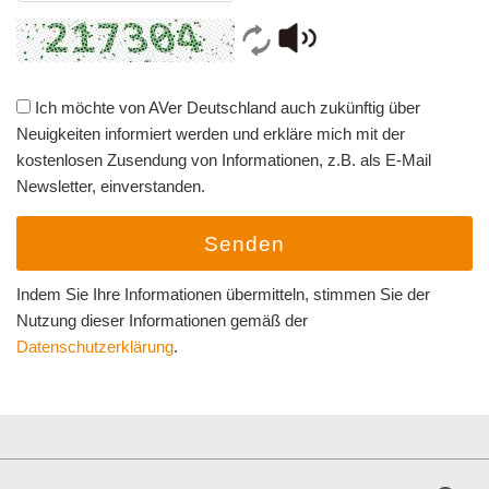
Ich möchte von AVer Deutschland auch zukünftig über
Neuigkeiten informiert werden und erkläre mich mit der
kostenlosen Zusendung von Informationen, z.B. als E-Mail
Newsletter, einverstanden.
Senden
Indem Sie Ihre Informationen übermitteln, stimmen Sie der
Nutzung dieser Informationen gemäß der
Datenschutzerklärung
.