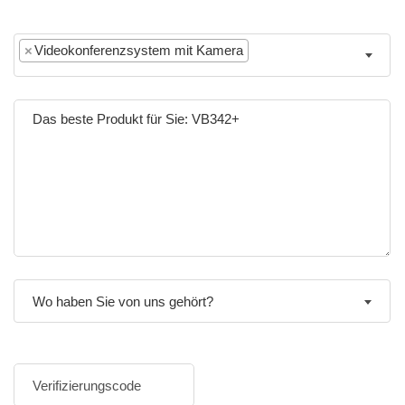
×
Videokonferenzsystem mit Kamera
Wo haben Sie von uns gehört?