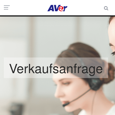
Verkaufsanfrage