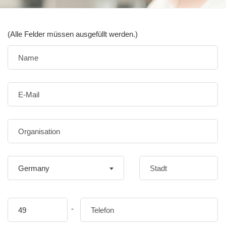
(Alle Felder müssen ausgefüllt werden.)
Germany
-