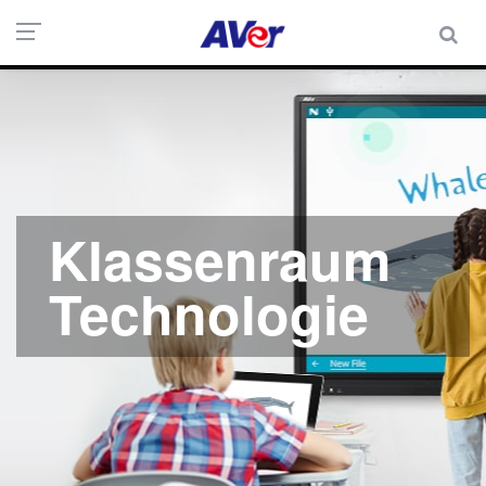
Klassenraum
Technologie