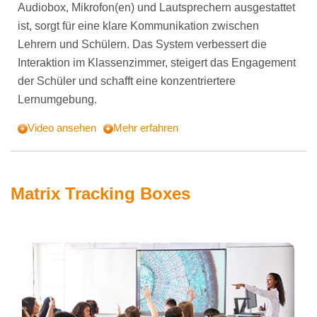
Audiobox, Mikrofon(en) und Lautsprechern ausgestattet
ist, sorgt für eine klare Kommunikation zwischen
Lehrern und Schülern. Das System verbessert die
Interaktion im Klassenzimmer, steigert das Engagement
der Schüler und schafft eine konzentriertere
Lernumgebung.
Video ansehen
Mehr erfahren
Matrix Tracking Boxes