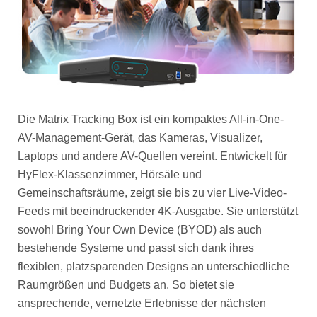
Die Matrix Tracking Box ist ein kompaktes All-in-One-
AV-Management-Gerät, das Kameras, Visualizer,
Laptops und andere AV-Quellen vereint. Entwickelt für
HyFlex-Klassenzimmer, Hörsäle und
Gemeinschaftsräume, zeigt sie bis zu vier Live-Video-
Feeds mit beeindruckender 4K-Ausgabe. Sie unterstützt
sowohl Bring Your Own Device (BYOD) als auch
bestehende Systeme und passt sich dank ihres
flexiblen, platzsparenden Designs an unterschiedliche
Raumgrößen und Budgets an. So bietet sie
ansprechende, vernetzte Erlebnisse der nächsten