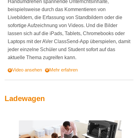
Handumdrehen spannende Unterrichtsinhalte,
beispielsweise durch das Kommentieren von
Livebildern, die Erfassung von Standbildern oder die
sofortige Aufzeichnung von Videos. Und die Bilder
lassen sich auf die iPads, Tablets, Chromebooks oder
Laptops mit der AVer ClassSend-App überspielen, damit
jeder einzelne Schüler und Student sofort auf das
aktuelle Thema zugreifen kann.
Video ansehen
Mehr erfahren
Ladewagen