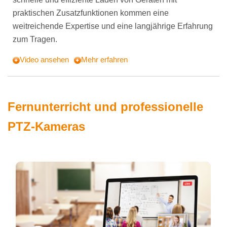
praktischen Zusatzfunktionen kommen eine
weitreichende Expertise und eine langjährige Erfahrung
zum Tragen.
Video ansehen
Mehr erfahren
Fernunterricht und professionelle
PTZ-Kameras