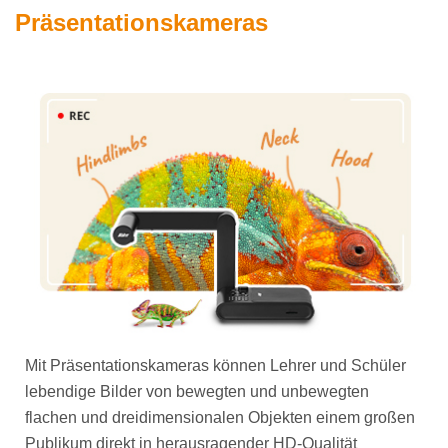
Präsentationskameras
Mit Präsentationskameras können Lehrer und Schüler
lebendige Bilder von bewegten und unbewegten
flachen und dreidimensionalen Objekten einem großen
Publikum direkt in herausragender HD-Qualität