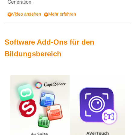
Generation.
Video ansehen
Mehr erfahren
Software Add-Ons für den
Bildungsbereich