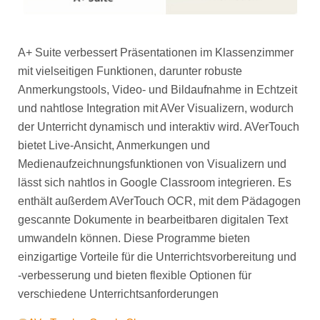
A+ Suite verbessert Präsentationen im Klassenzimmer
mit vielseitigen Funktionen, darunter robuste
Anmerkungstools, Video- und Bildaufnahme in Echtzeit
und nahtlose Integration mit AVer Visualizern, wodurch
der Unterricht dynamisch und interaktiv wird. AVerTouch
bietet Live-Ansicht, Anmerkungen und
Medienaufzeichnungsfunktionen von Visualizern und
lässt sich nahtlos in Google Classroom integrieren. Es
enthält außerdem AVerTouch OCR, mit dem Pädagogen
gescannte Dokumente in bearbeitbaren digitalen Text
umwandeln können. Diese Programme bieten
einzigartige Vorteile für die Unterrichtsvorbereitung und
-verbesserung und bieten flexible Optionen für
verschiedene Unterrichtsanforderungen