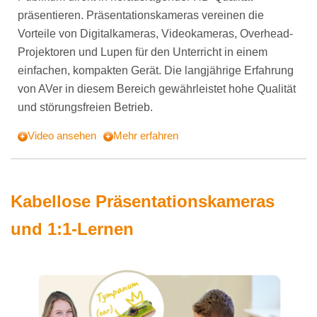
präsentieren. Präsentationskameras vereinen die
Vorteile von Digitalkameras, Videokameras, Overhead-
Projektoren und Lupen für den Unterricht in einem
einfachen, kompakten Gerät. Die langjährige Erfahrung
von AVer in diesem Bereich gewährleistet hohe Qualität
und störungsfreien Betrieb.
Video ansehen
Mehr erfahren
Kabellose Präsentationskameras
und 1:1-Lernen