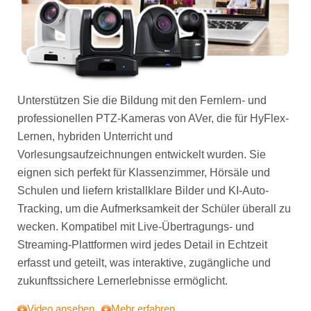
Unterstützen Sie die Bildung mit den Fernlern- und
professionellen PTZ-Kameras von AVer, die für HyFlex-
Lernen, hybriden Unterricht und
Vorlesungsaufzeichnungen entwickelt wurden. Sie
eignen sich perfekt für Klassenzimmer, Hörsäle und
Schulen und liefern kristallklare Bilder und KI-Auto-
Tracking, um die Aufmerksamkeit der Schüler überall zu
wecken. Kompatibel mit Live-Übertragungs- und
Streaming-Plattformen wird jedes Detail in Echtzeit
erfasst und geteilt, was interaktive, zugängliche und
zukunftssichere Lernerlebnisse ermöglicht.
Video ansehen
Mehr erfahren