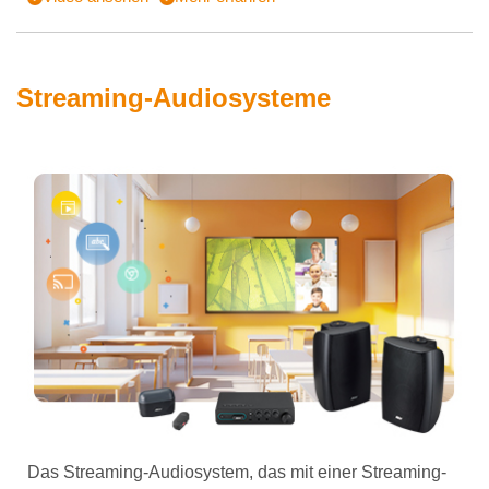
Streaming-Audiosysteme
Das Streaming-Audiosystem, das mit einer Streaming-