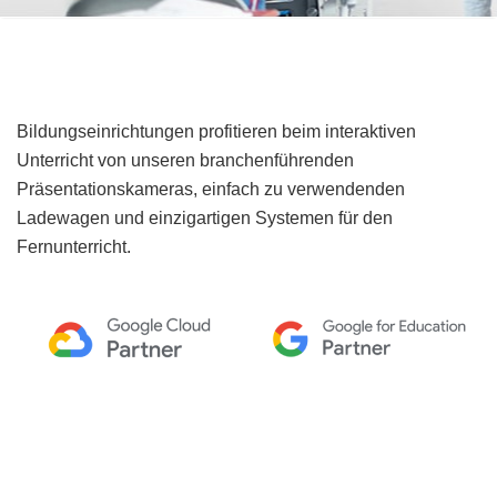
Bildungseinrichtungen profitieren beim interaktiven
Unterricht von unseren branchenführenden
Präsentationskameras, einfach zu verwendenden
Ladewagen und einzigartigen Systemen für den
Fernunterricht.