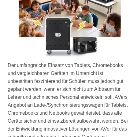
Der umfangreiche Einsatz von Tablets, Chromebooks
und vergleichbaren Geräten im Unterricht ist
unbestritten faszinierend für Schüler, muss jedoch gut
geplant werden, wenn er sich nicht zum Albtraum für
Lehrer und technisches Personal entwickeln soll. AVers
Angebot an Lade-/Synchronisierungswagen für Tablets,
Chromebooks und Netbooks gewährleistet, dass alle
Geräte sicher und einsatzbereit aufbewahrt werden. Bei
der Entwicklung innovativer Lösungen von AVer für das
schnelle und effiziente Laden von Geräten mit